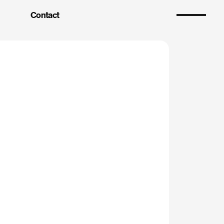
Contact